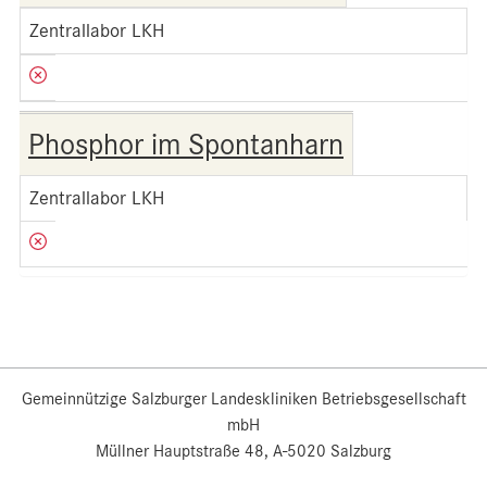
Zentrallabor LKH
Phosphor im Spontanharn
Zentrallabor LKH
Gemeinnützige Salzburger Landeskliniken Betriebsgesellschaft
mbH
Müllner Hauptstraße 48, A-5020 Salzburg