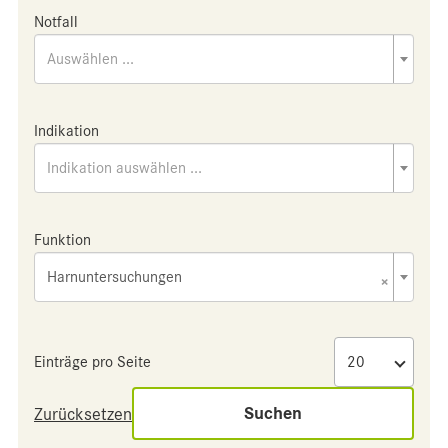
Notfall
Auswählen ...
Indikation
Indikation auswählen ...
Funktion
Harnuntersuchungen
×
Einträge pro Seite
Suchen
Zurücksetzen