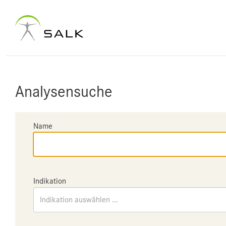
Analysensuche
Name
Indikation
Indikation auswählen ...