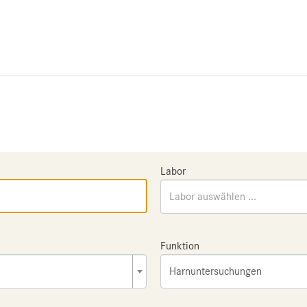
Labor
Labor auswählen ...
Funktion
Harnuntersuchungen