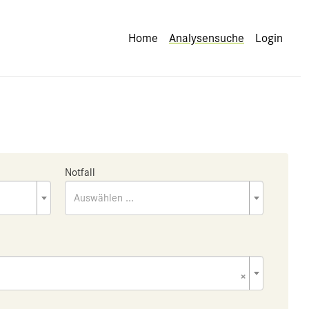
Home
Analysensuche
Login
Notfall
Auswählen ...
×