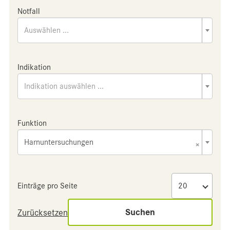
Notfall
Auswählen ...
Indikation
Indikation auswählen ...
Funktion
Harnuntersuchungen
×
Einträge pro Seite
Suchen
Zurücksetzen