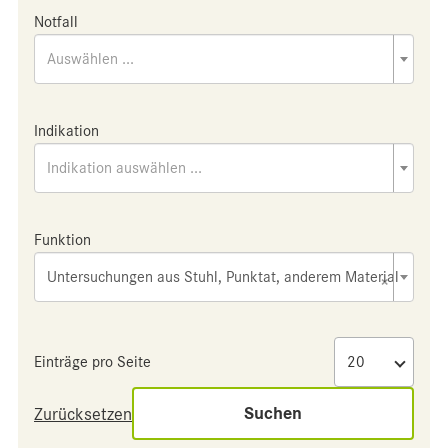
Notfall
Auswählen ...
Indikation
Indikation auswählen ...
Funktion
Untersuchungen aus Stuhl, Punktat, anderem Material
×
Einträge pro Seite
Suchen
Zurücksetzen