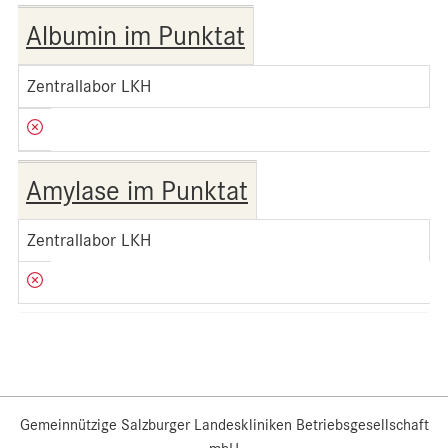
Albumin im Punktat
Zentrallabor LKH
Amylase im Punktat
Zentrallabor LKH
Gemeinnützige Salzburger Landeskliniken Betriebsgesellschaft