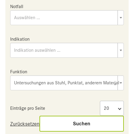
Notfall
Auswählen ...
Indikation
Indikation auswählen ...
Funktion
Untersuchungen aus Stuhl, Punktat, anderem Material
×
Einträge pro Seite
Suchen
Zurücksetzen