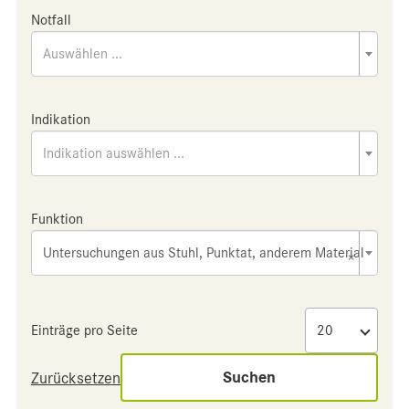
Notfall
Auswählen ...
Indikation
Indikation auswählen ...
Funktion
Untersuchungen aus Stuhl, Punktat, anderem Material
×
Einträge pro Seite
Suchen
Zurücksetzen