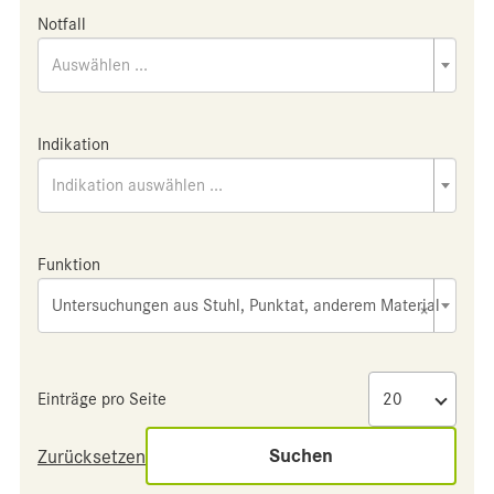
Notfall
Auswählen ...
Indikation
Indikation auswählen ...
Funktion
Untersuchungen aus Stuhl, Punktat, anderem Material
×
Einträge pro Seite
Suchen
Zurücksetzen