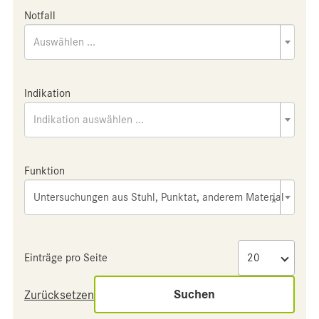
Notfall
Auswählen ...
Indikation
Indikation auswählen ...
Funktion
Untersuchungen aus Stuhl, Punktat, anderem Material
×
Einträge pro Seite
Suchen
Zurücksetzen