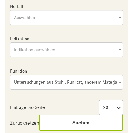
Notfall
Auswählen ...
Indikation
Indikation auswählen ...
Funktion
Untersuchungen aus Stuhl, Punktat, anderem Material
×
Einträge pro Seite
Suchen
Zurücksetzen