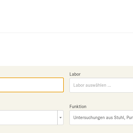
Labor
Labor auswählen ...
Funktion
Untersuchungen aus Stuhl, Pun