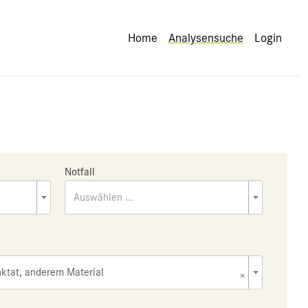
Home
Analysensuche
Login
Notfall
Auswählen ...
ktat, anderem Material
×