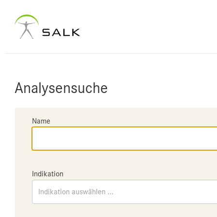
Analysensuche
Name
Indikation
Indikation auswählen ...