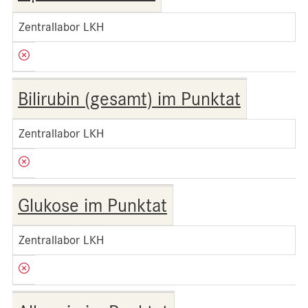
Zentrallabor LKH
Bilirubin (gesamt) im Punktat
Zentrallabor LKH
Glukose im Punktat
Zentrallabor LKH