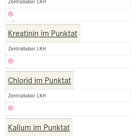
Zentrallabor LKH
Kreatinin im Punktat
Zentrallabor LKH
Chlorid im Punktat
Zentrallabor LKH
Kalium im Punktat