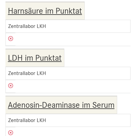
Harnsäure im Punktat
Zentrallabor LKH
LDH im Punktat
Zentrallabor LKH
Adenosin-Deaminase im Serum
Zentrallabor LKH