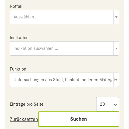
Notfall
Auswählen ...
Indikation
Indikation auswählen ...
Funktion
Untersuchungen aus Stuhl, Punktat, anderem Material
×
Einträge pro Seite
Suchen
Zurücksetzen