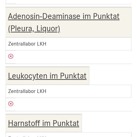
Adenosin-Deaminase im Punktat
(Pleura, Liquor)
Zentrallabor LKH
Leukocyten im Punktat
Zentrallabor LKH
Harnstoff im Punktat