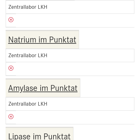
Zentrallabor LKH
Natrium im Punktat
Zentrallabor LKH
Amylase im Punktat
Zentrallabor LKH
Lipase im Punktat