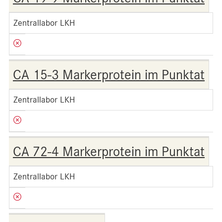
Zentrallabor LKH
CA 15-3 Markerprotein im Punktat
Zentrallabor LKH
CA 72-4 Markerprotein im Punktat
Zentrallabor LKH