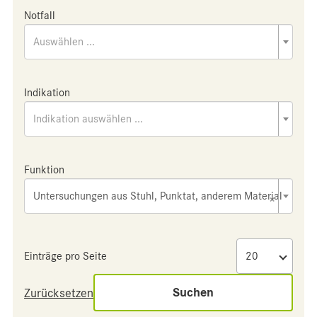
Notfall
Auswählen ...
Indikation
Indikation auswählen ...
Funktion
Untersuchungen aus Stuhl, Punktat, anderem Material
×
Einträge pro Seite
Suchen
Zurücksetzen