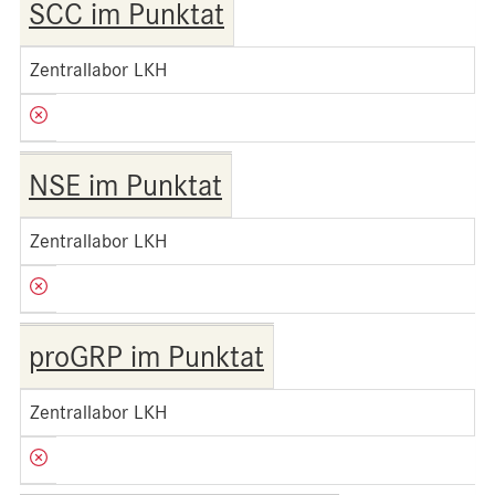
SCC im Punktat
Zentrallabor LKH
NSE im Punktat
Zentrallabor LKH
proGRP im Punktat
Zentrallabor LKH