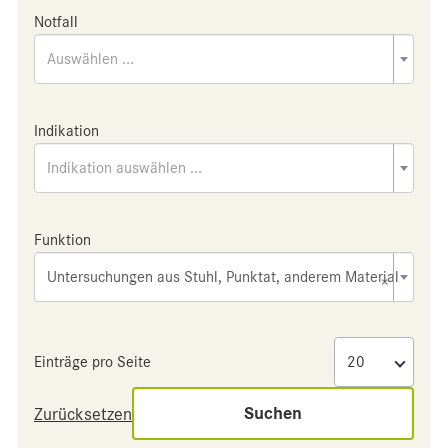
Notfall
Auswählen ...
Indikation
Indikation auswählen ...
Funktion
Untersuchungen aus Stuhl, Punktat, anderem Material
×
Einträge pro Seite
Suchen
Zurücksetzen