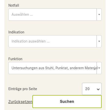
Notfall
Auswählen ...
Indikation
Indikation auswählen ...
Funktion
Untersuchungen aus Stuhl, Punktat, anderem Material
×
Einträge pro Seite
Suchen
Zurücksetzen