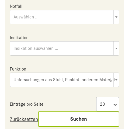
Notfall
Auswählen ...
Indikation
Indikation auswählen ...
Funktion
Untersuchungen aus Stuhl, Punktat, anderem Material
×
Einträge pro Seite
Suchen
Zurücksetzen