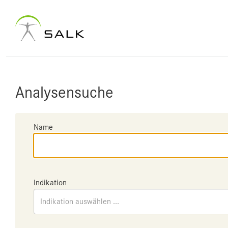
Analysensuche
Name
Indikation
Indikation auswählen ...