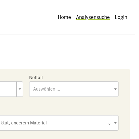
Home
Analysensuche
Login
Notfall
Auswählen ...
ktat, anderem Material
×