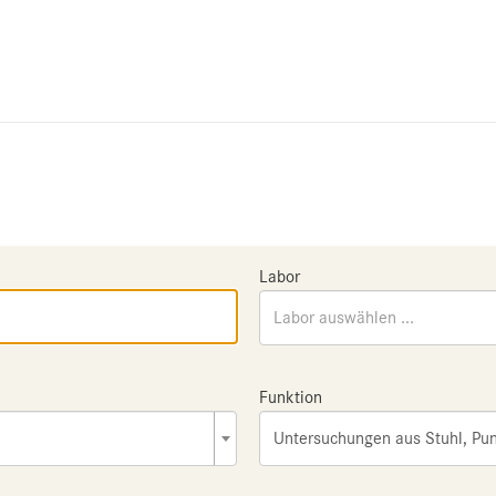
Labor
Labor auswählen ...
Funktion
Untersuchungen aus Stuhl, Pun