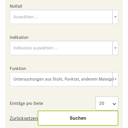
Notfall
Auswählen ...
Indikation
Indikation auswählen ...
Funktion
Untersuchungen aus Stuhl, Punktat, anderem Material
×
Einträge pro Seite
Suchen
Zurücksetzen