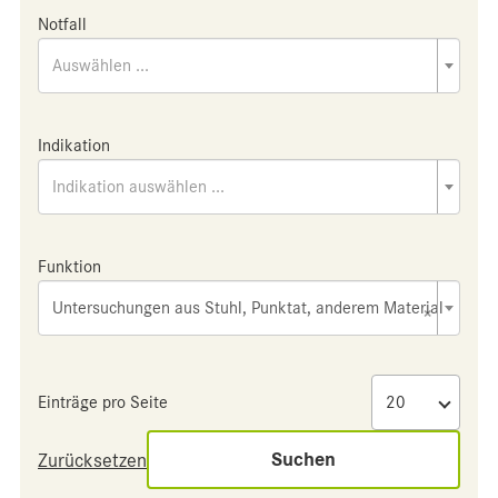
Notfall
Auswählen ...
Indikation
Indikation auswählen ...
Funktion
Untersuchungen aus Stuhl, Punktat, anderem Material
×
Einträge pro Seite
Suchen
Zurücksetzen