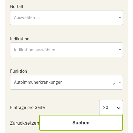
Notfall
Auswählen ...
Indikation
Indikation auswählen ...
Funktion
Autoimmunerkrankungen
×
Einträge pro Seite
Suchen
Zurücksetzen