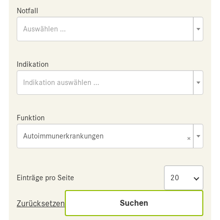
Notfall
Auswählen ...
Indikation
Indikation auswählen ...
Funktion
Autoimmunerkrankungen
×
Einträge pro Seite
Suchen
Zurücksetzen