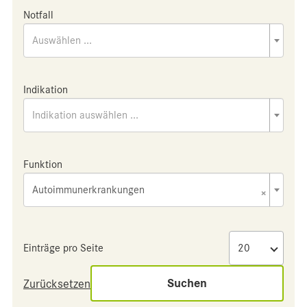
Notfall
Auswählen ...
Indikation
Indikation auswählen ...
Funktion
Autoimmunerkrankungen
×
Einträge pro Seite
Suchen
Zurücksetzen