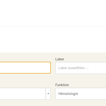
Labor
Labor auswählen ...
Funktion
Hämatologie