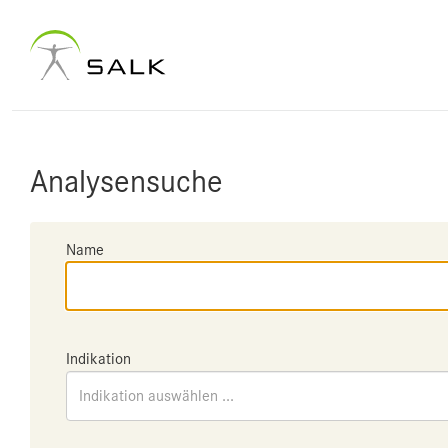
Analysensuche
Name
Indikation
Indikation auswählen ...