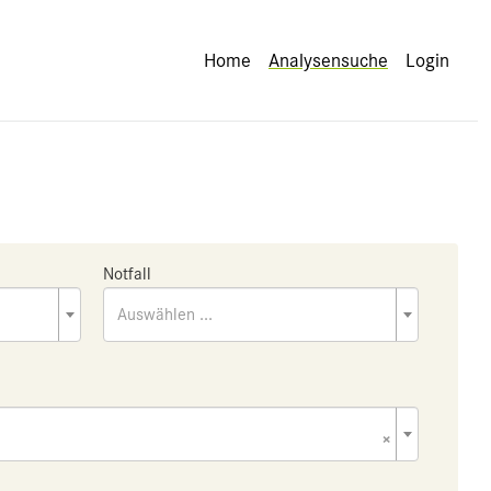
Home
Analysensuche
Login
Notfall
Auswählen ...
×