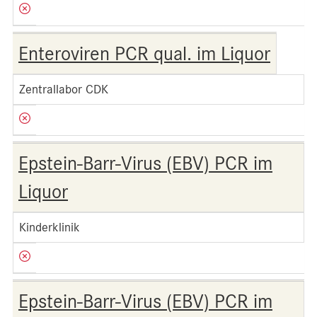
Enteroviren PCR qual. im Liquor
Zentrallabor CDK
Epstein-Barr-Virus (EBV) PCR im
Liquor
Kinderklinik
Epstein-Barr-Virus (EBV) PCR im