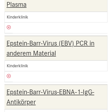
Plasma
Kinderklinik
Epstein-Barr-Virus (EBV) PCR in
anderem Material
Kinderklinik
Epstein-Barr-Virus-EBNA-1-IgG-
Antikörper