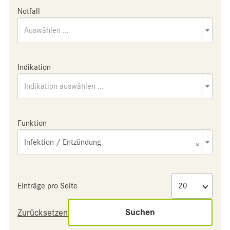
Notfall
Auswählen ...
Indikation
Indikation auswählen ...
Funktion
Infektion / Entzündung
×
Einträge pro Seite
Suchen
Zurücksetzen