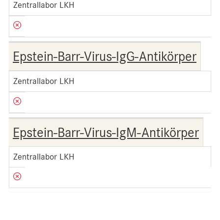
Zentrallabor LKH
Epstein-Barr-Virus-IgG-Antikörper
Zentrallabor LKH
Epstein-Barr-Virus-IgM-Antikörper
Zentrallabor LKH