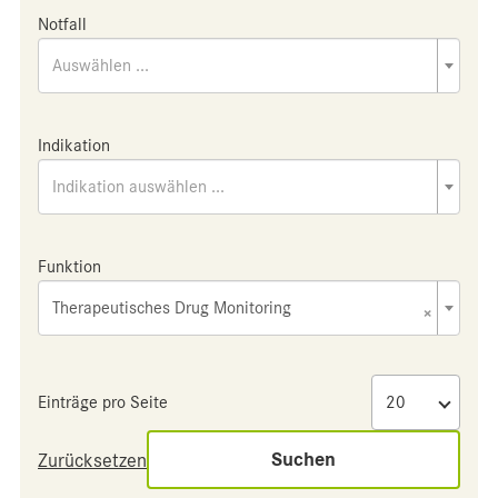
Notfall
Auswählen ...
Indikation
Indikation auswählen ...
Funktion
Therapeutisches Drug Monitoring
×
Einträge pro Seite
Suchen
Zurücksetzen