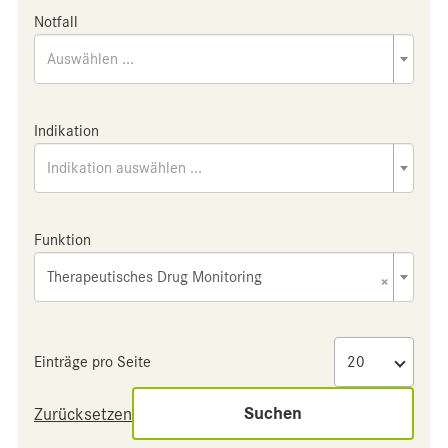
Notfall
Auswählen ...
Indikation
Indikation auswählen ...
Funktion
Therapeutisches Drug Monitoring
×
Einträge pro Seite
Suchen
Zurücksetzen