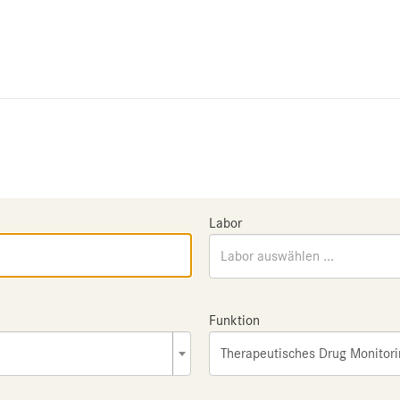
Labor
Labor auswählen ...
Funktion
Therapeutisches Drug Monitor