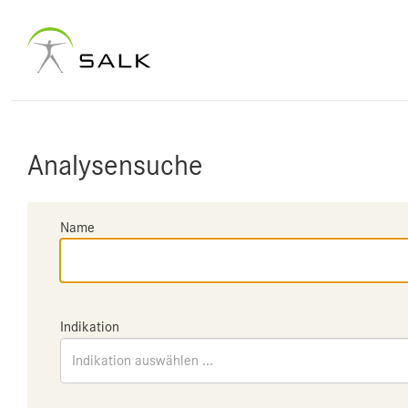
Analysensuche
Name
Indikation
Indikation auswählen ...