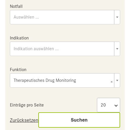
Notfall
Auswählen ...
Indikation
Indikation auswählen ...
Funktion
Therapeutisches Drug Monitoring
×
Einträge pro Seite
Suchen
Zurücksetzen