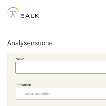
Analysensuche
Name
Indikation
Indikation auswählen ...