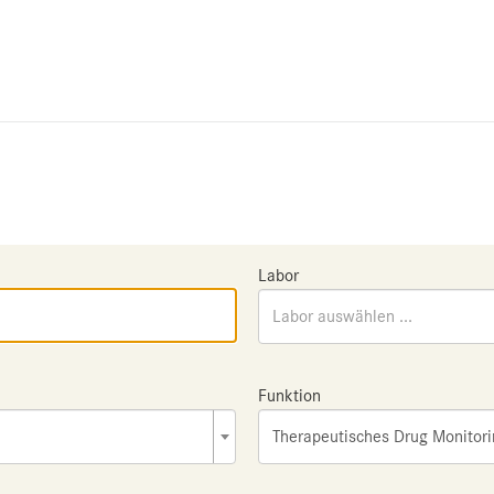
Labor
Labor auswählen ...
Funktion
Therapeutisches Drug Monitor