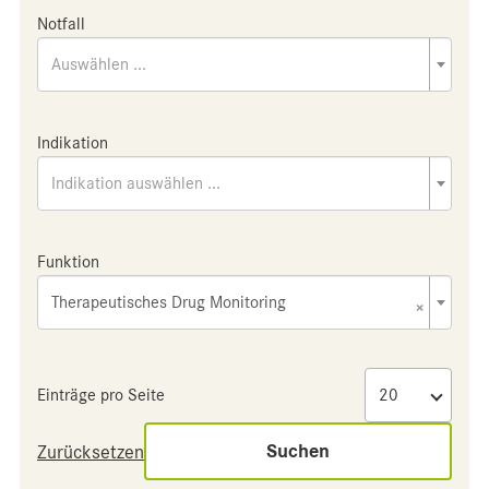
Notfall
Auswählen ...
Indikation
Indikation auswählen ...
Funktion
Therapeutisches Drug Monitoring
×
Einträge pro Seite
Suchen
Zurücksetzen