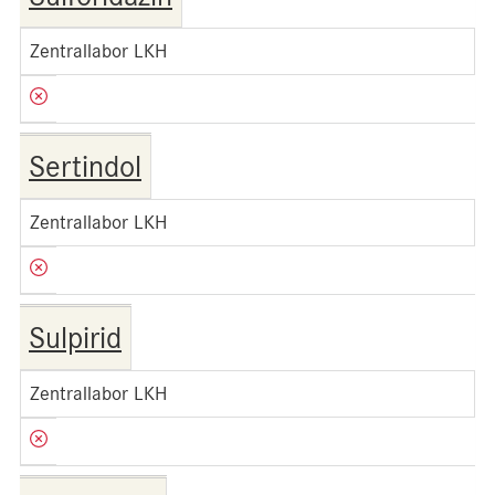
Zentrallabor LKH
Sertindol
Zentrallabor LKH
Sulpirid
Zentrallabor LKH