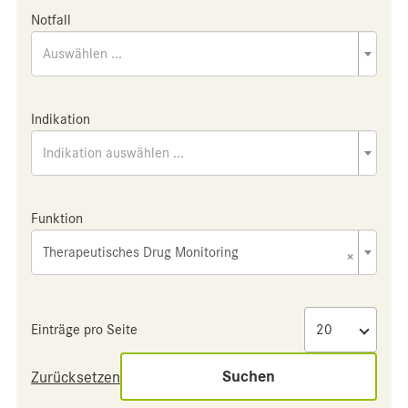
Notfall
Auswählen ...
Indikation
Indikation auswählen ...
Funktion
Therapeutisches Drug Monitoring
×
Einträge pro Seite
Suchen
Zurücksetzen