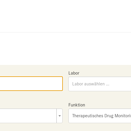
Labor
Labor auswählen ...
Funktion
Therapeutisches Drug Monitor