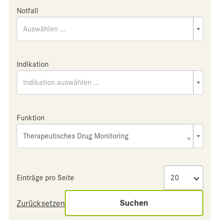
Notfall
Auswählen ...
Indikation
Indikation auswählen ...
Funktion
Therapeutisches Drug Monitoring
×
Einträge pro Seite
Suchen
Zurücksetzen