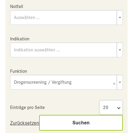
Notfall
Auswählen ...
Indikation
Indikation auswählen ...
Funktion
Drogenscreening / Vergiftung
×
Einträge pro Seite
Suchen
Zurücksetzen