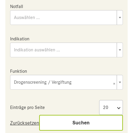
Notfall
Auswählen ...
Indikation
Indikation auswählen ...
Funktion
Drogenscreening / Vergiftung
×
Einträge pro Seite
Suchen
Zurücksetzen