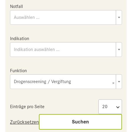
Notfall
Auswählen ...
Indikation
Indikation auswählen ...
Funktion
Drogenscreening / Vergiftung
×
Einträge pro Seite
Suchen
Zurücksetzen