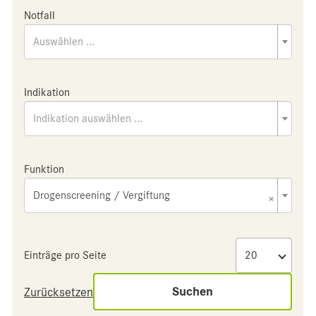
Notfall
Auswählen ...
Indikation
Indikation auswählen ...
Funktion
Drogenscreening / Vergiftung
×
Einträge pro Seite
Suchen
Zurücksetzen