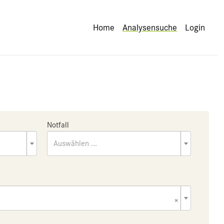
Home
Analysensuche
Login
Notfall
Auswählen ...
×