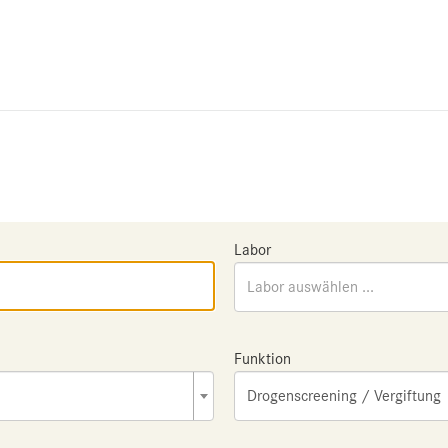
Labor
Labor auswählen ...
Funktion
Drogenscreening / Vergiftung