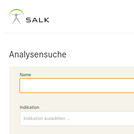
Analysensuche
Name
Indikation
Indikation auswählen ...