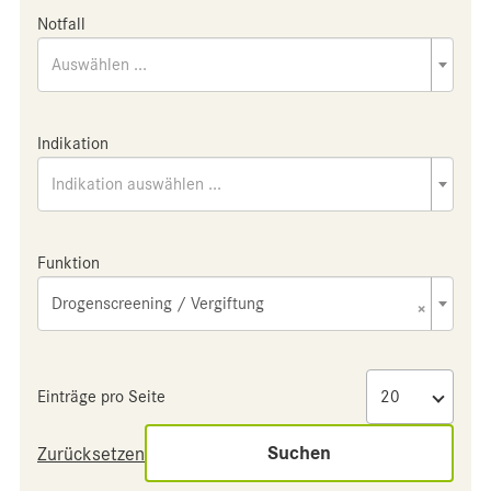
Notfall
Auswählen ...
Indikation
Indikation auswählen ...
Funktion
Drogenscreening / Vergiftung
×
Einträge pro Seite
Suchen
Zurücksetzen