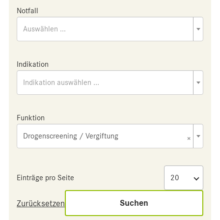
Notfall
Auswählen ...
Indikation
Indikation auswählen ...
Funktion
Drogenscreening / Vergiftung
×
Einträge pro Seite
Suchen
Zurücksetzen