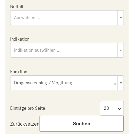
Notfall
Auswählen ...
Indikation
Indikation auswählen ...
Funktion
Drogenscreening / Vergiftung
×
Einträge pro Seite
Suchen
Zurücksetzen