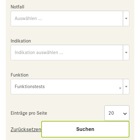
Notfall
Auswählen ...
Indikation
Indikation auswählen ...
Funktion
Funktionstests
×
Einträge pro Seite
Suchen
Zurücksetzen