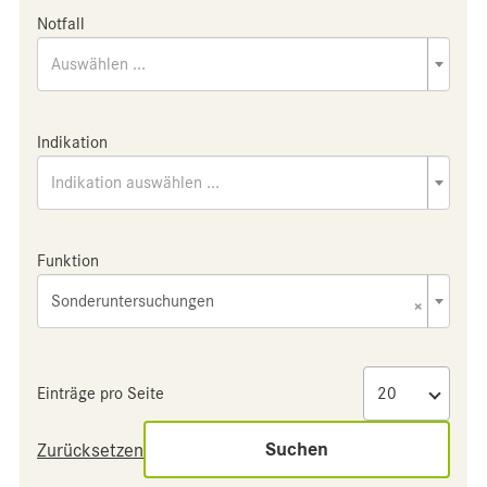
Notfall
Auswählen ...
Indikation
Indikation auswählen ...
Funktion
Sonderuntersuchungen
×
Einträge pro Seite
Suchen
Zurücksetzen