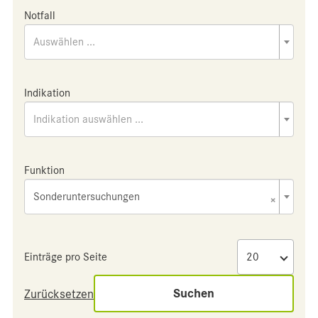
Notfall
Auswählen ...
Indikation
Indikation auswählen ...
Funktion
Sonderuntersuchungen
×
Einträge pro Seite
Suchen
Zurücksetzen