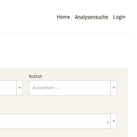
Home
Analysensuche
Login
Notfall
Auswählen ...
×