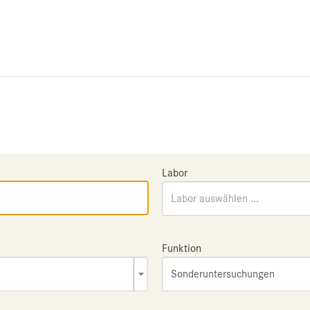
Labor
Labor auswählen ...
Funktion
Sonderuntersuchungen