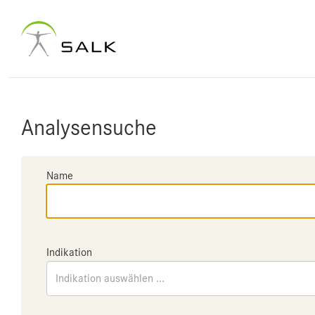
Analysensuche
Name
Indikation
Indikation auswählen ...