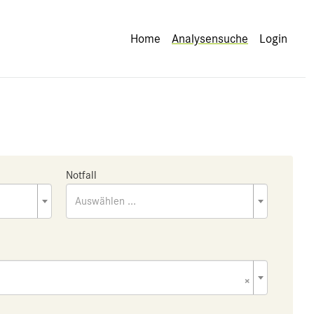
Home
Analysensuche
Login
Notfall
Auswählen ...
×