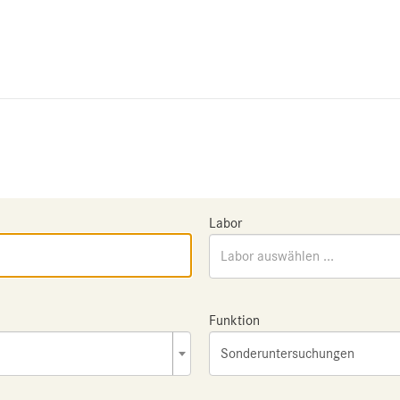
Labor
Labor auswählen ...
Funktion
Sonderuntersuchungen