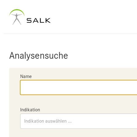
Analysensuche
Name
Indikation
Indikation auswählen ...