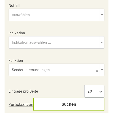
Notfall
Auswählen ...
Indikation
Indikation auswählen ...
Funktion
Sonderuntersuchungen
×
Einträge pro Seite
Suchen
Zurücksetzen