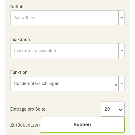
Notfall
Auswählen ...
Indikation
Indikation auswählen ...
Funktion
Sonderuntersuchungen
×
Einträge pro Seite
Suchen
Zurücksetzen