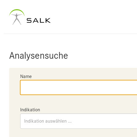
Analysensuche
Name
Indikation
Indikation auswählen ...