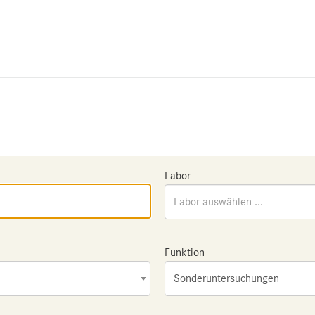
Labor
Labor auswählen ...
Funktion
Sonderuntersuchungen