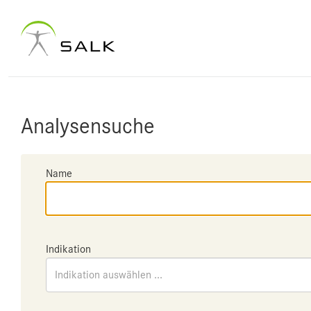
Analysensuche
Name
Indikation
Indikation auswählen ...