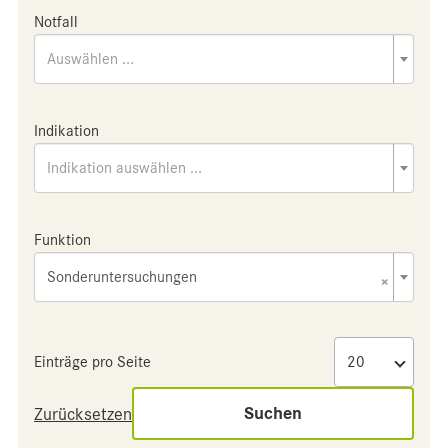
Notfall
Auswählen ...
Indikation
Indikation auswählen ...
Funktion
Sonderuntersuchungen
×
Einträge pro Seite
Suchen
Zurücksetzen